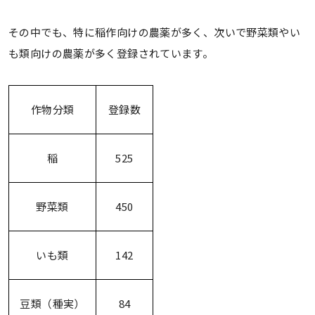
その中でも、特に稲作向けの農薬が多く、次いで野菜類やい
も類向けの農薬が多く登録されています。
作物分類
登録数
稲
525
野菜類
450
いも類
142
豆類（種実）
84