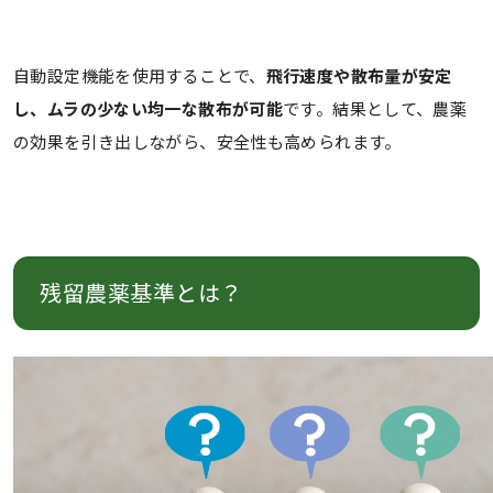
自動設定機能を使用することで、
飛行速度や散布量が安定
し、ムラの少ない均一な散布が可能
です。結果として、農薬
の効果を引き出しながら、安全性も高められます。
残留農薬基準とは？