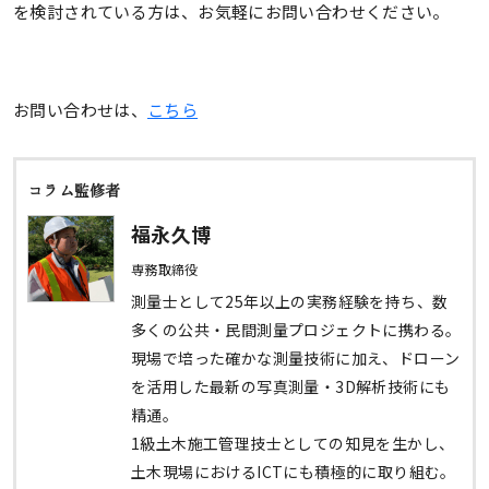
を検討されている方は、お気軽にお問い合わせください。
お問い合わせは、
こちら
コラム監修者
福永久博
専務取締役
測量士として25年以上の実務経験を持ち、数
多くの公共・民間測量プロジェクトに携わる。
現場で培った確かな測量技術に加え、ドローン
を活用した最新の写真測量・3D解析技術にも
精通。
1級土木施工管理技士としての知見を生かし、
土木現場におけるICTにも積極的に取り組む。