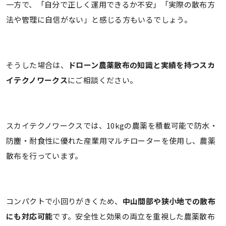
一方で、「自分で正しく運用できるか不安」「実際の散布方
法や管理に自信がない」と感じる方もいるでしょう。
そうした場合は、
ドローン農薬散布の知識と実績を持つスカ
イテクノワークス
にご相談ください。
スカイテクノワークスでは、10kgの農薬を積載可能で防水・
防塵・耐食性に優れた産業用マルチローターを使用し、農薬
散布を行っています。
コンパクトで小回りがきくため、
中山間部や狭小地での散布
にも対応可能
です。安全性と効果の両立を重視した農薬散布