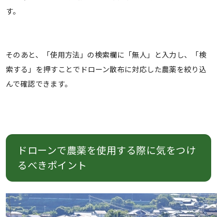
す。
そのあと、「使用方法」の検索欄に「無人」と入力し、「検
索する」を押すことでドローン散布に対応した農薬を絞り込
んで確認できます。
ドローンで農薬を使用する際に気をつけ
るべきポイント