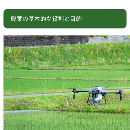
農薬の基本的な役割と目的