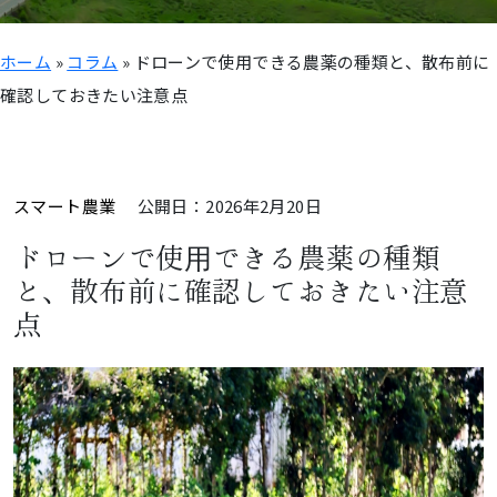
ホーム
»
コラム
»
ドローンで使用できる農薬の種類と、散布前に
確認しておきたい注意点
スマート農業
公開日：2026年2月20日
ドローンで使用できる農薬の種類
と、散布前に確認しておきたい注意
点