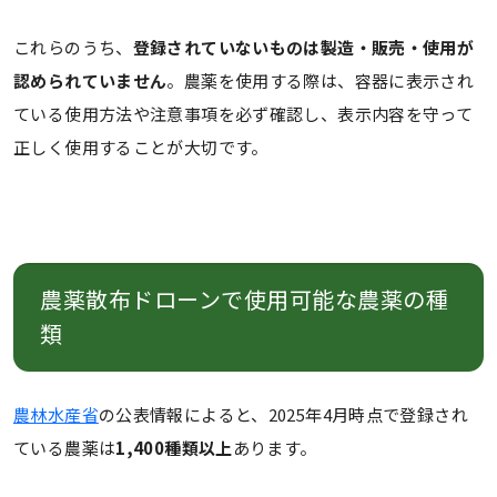
これらのうち、
登録されていないものは製造・販売・使用が
認められていません
。農薬を使用する際は、容器に表示され
ている使用方法や注意事項を必ず確認し、表示内容を守って
正しく使用することが大切です。
農薬散布ドローンで使用可能な農薬の種
類
農林水産省
の公表情報によると、2025年4月時点で登録され
ている農薬は
1,400種類以上
あります。