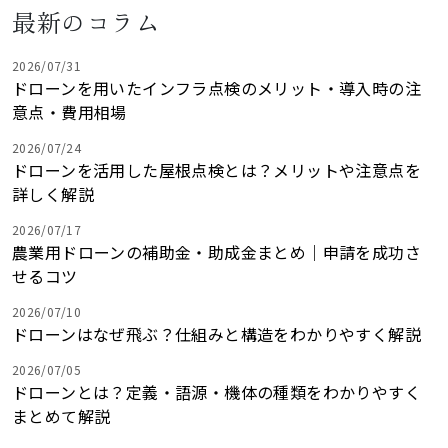
最新のコラム
2026/07/31
ドローンを用いたインフラ点検のメリット・導入時の注
意点・費用相場
2026/07/24
ドローンを活用した屋根点検とは？メリットや注意点を
詳しく解説
2026/07/17
農業用ドローンの補助金・助成金まとめ｜申請を成功さ
せるコツ
2026/07/10
ドローンはなぜ飛ぶ？仕組みと構造をわかりやすく解説
2026/07/05
ドローンとは？定義・語源・機体の種類をわかりやすく
まとめて解説