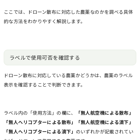
ここでは、ドローン散布に対応した農薬なのかを調べる具体
的な方法をわかりやすく解説します。
ラベルで使用可否を確認する
ドローン散布に対応している農薬かどうかは、農薬のラベル
表示を確認することで判断できます。
ラベル内の「使用方法」の欄に、
「無人航空機による散布」
「無人ヘリコプターによる散布」「無人航空機による滴下」
「無人ヘリコプターによる滴下」
のいずれかが記載されてい