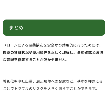
まとめ
ドローンによる農薬散布を安全かつ効果的に行うためには、
農薬の登録状況や使用条件を正しく理解し、事前確認と適切
な管理を徹底することが欠かせません
。
希釈倍率や吐出量、周辺環境への配慮など、基本を押さえる
ことでトラブルのリスクを大きく減らすことができます。