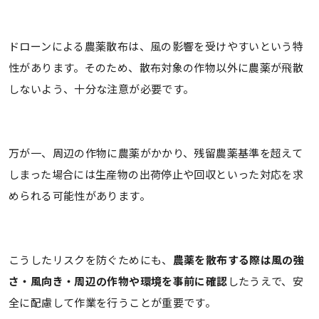
ドローンによる農薬散布は、風の影響を受けやすいという特
性があります。そのため、散布対象の作物以外に農薬が飛散
しないよう、十分な注意が必要です。
万が一、周辺の作物に農薬がかかり、残留農薬基準を超えて
しまった場合には生産物の出荷停止や回収といった対応を求
められる可能性があります。
こうしたリスクを防ぐためにも、
農薬を散布する際は風の強
さ・風向き・周辺の作物や環境を事前に確認
したうえで、安
全に配慮して作業を行うことが重要です。