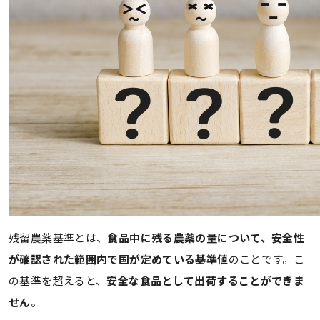
残留農薬基準とは、
食品中に残る農薬の量について、安全性
が確認された範囲内で国が定めている基準値
のことです。こ
の基準を超えると、
安全な食品として出荷することができま
せん
。