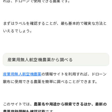
れば、ドローンで使用できる農薬です。
まずはラベルを確認することが、最も基本的で確実な方法と
いえるでしょう。
産業用無人航空機農薬から調べる
産業用無人航空機農薬
の情報サイトを利用すれば、ドローン
散布に使用できる農薬を簡単に調べることができます。
このサイトでは、
農薬名や用途から検索できるほか、最新の
農薬登録情報も確認可能
です。