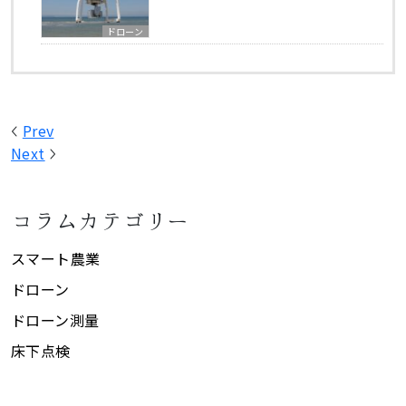
ドローン
Prev
Next
コラムカテゴリー
スマート農業
ドローン
ドローン測量
床下点検