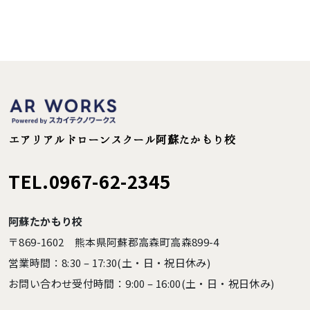
エアリアルドローンスクール阿蘇たかもり校
TEL.0967-62-2345
阿蘇たかもり校
〒869-1602 熊本県阿蘇郡高森町高森899-4
営業時間：8:30 – 17:30(土・日・祝日休み)
お問い合わせ受付時間：9:00 – 16:00(土・日・祝日休み)