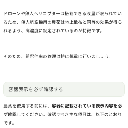
ドローンや無人ヘリコプターは搭載できる液量が限られてい
るため、無人航空機用の農薬は地上散布と同等の効果が得ら
れるよう、高濃度に設定されているのが特徴です。
そのため、希釈倍率の管理は特に慎重に行いましょう。
容器表示を必ず確認する
農薬を使用する前には、
容器に記載されている表示内容を必
ず確認
してください。確認すべき主な項目は、以下のとおり
です。