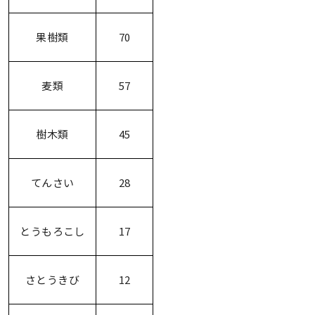
果樹類
70
麦類
57
樹木類
45
てんさい
28
とうもろこし
17
さとうきび
12