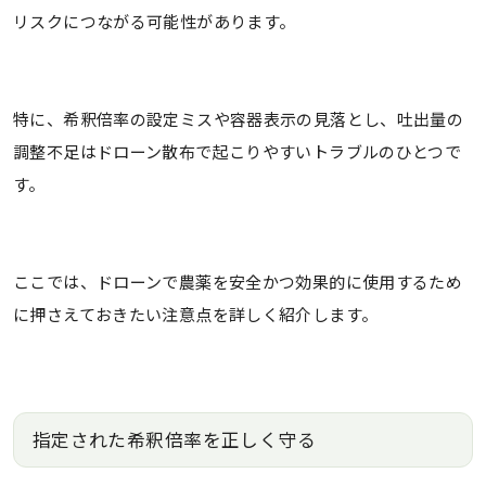
リスクにつながる可能性があります。
特に、希釈倍率の設定ミスや容器表示の見落とし、吐出量の
調整不足はドローン散布で起こりやすいトラブルのひとつで
す。
ここでは、ドローンで農薬を安全かつ効果的に使用するため
に押さえておきたい注意点を詳しく紹介します。
指定された希釈倍率を正しく守る