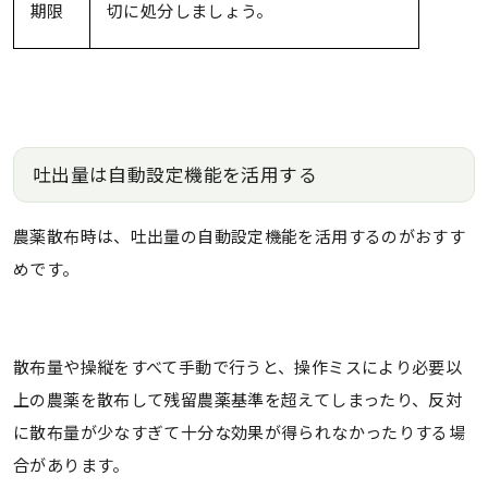
期限
切に処分しましょう。
吐出量は自動設定機能を活用する
農薬散布時は、吐出量の自動設定機能を活用するのがおすす
めです。
散布量や操縦をすべて手動で行うと、操作ミスにより必要以
上の農薬を散布して残留農薬基準を超えてしまったり、反対
に散布量が少なすぎて十分な効果が得られなかったりする場
合があります。