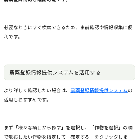
必要なときにすぐ検索できるため、事前確認や情報収集に便
利です。
農薬登録情報提供システムを活用する
より詳しく確認したい場合は、
農薬登録情報提供システム
の
活用もおすすめです。
まず「様々な項目から探す」を選択し、「作物を選択」の欄
で散布したい作物を指定して「確定する」をクリックしま