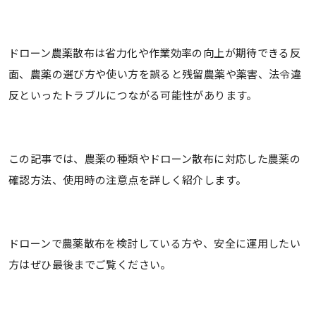
ドローン農薬散布は省力化や作業効率の向上が期待できる反
面、農薬の選び方や使い方を誤ると残留農薬や薬害、法令違
反といったトラブルにつながる可能性があります。
この記事では、農薬の種類やドローン散布に対応した農薬の
確認方法、使用時の注意点を詳しく紹介します。
ドローンで農薬散布を検討している方や、安全に運用したい
方はぜひ最後までご覧ください。