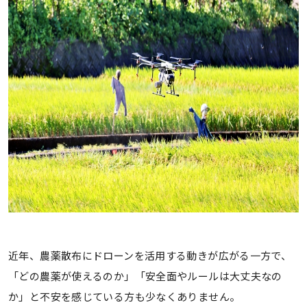
近年、農薬散布にドローンを活用する動きが広がる一方で、
「どの農薬が使えるのか」「安全面やルールは大丈夫なの
か」と不安を感じている方も少なくありません。