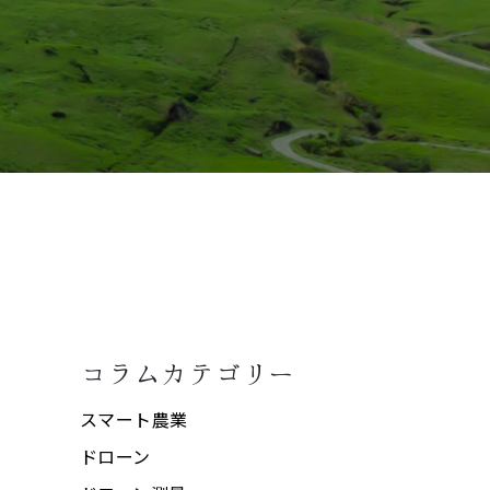
コラムカテゴリー
スマート農業
ドローン