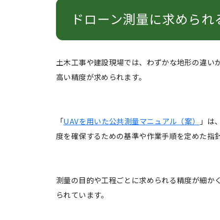
ドローン測量に求められ
土木工事や建設現場では、わずかな地形の違い
高い精度が求められます。
「
UAVを用いた公共測量マニュアル（案）
」は
度を確保するための基準や作業手順を定めた指
測量の目的や工程ごとに求められる精度が細か
られています。