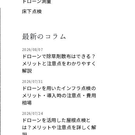
ドローン測量
床下点検
最新のコラム
2026/08/07
ドローンで除草剤散布はできる？
メリットと注意点をわかりやすく
解説
2026/07/31
ドローンを用いたインフラ点検の
メリット・導入時の注意点・費用
相場
2026/07/24
ドローンを活用した屋根点検と
は？メリットや注意点を詳しく解
説