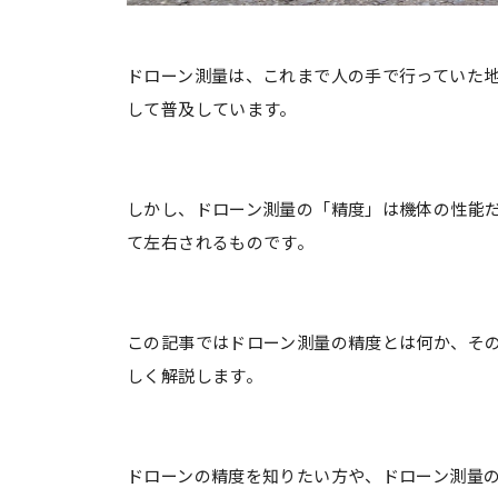
ドローン測量は、これまで人の手で行っていた
して普及しています。
しかし、ドローン測量の「精度」は機体の性能
て左右されるものです。
この記事ではドローン測量の精度とは何か、そ
しく解説します。
ドローンの精度を知りたい方や、ドローン測量