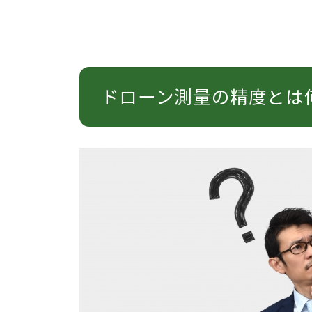
ドローン測量の精度とは