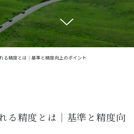
れる精度とは｜基準と精度向上のポイント
れる精度とは｜基準と精度向