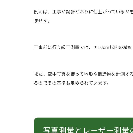
例えば、工事が設計どおりに仕上がっているかを
ません。
工事前に行う起工測量では、±10cm以内の精
また、空中写真を使って地形や構造物を計測す
るのでその基準も定められています。
写真測量とレーザー測量